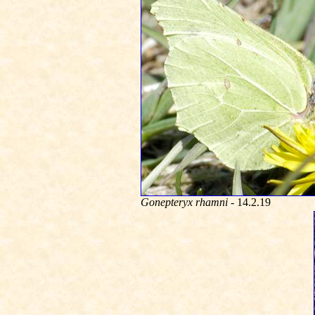
Gonepteryx rhamni
- 14.2.19