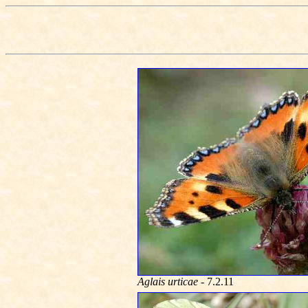
Aglais urticae
- 7.2.11